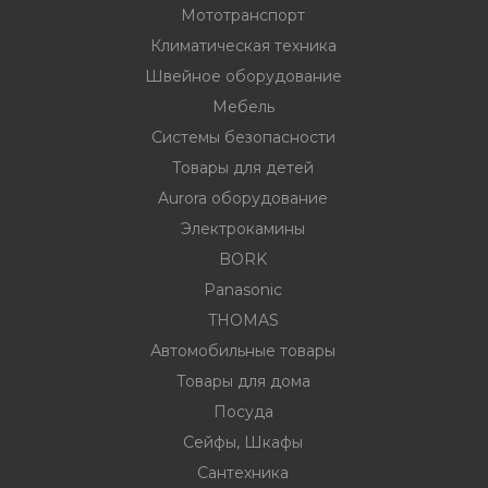
Мототранспорт
Климатическая техника
Швейное оборудование
Мебель
Системы безопасности
Товары для детей
Aurora оборудование
Электрокамины
BORK
Panasonic
THOMAS
Автомобильные товары
Товары для дома
Посуда
Сейфы, Шкафы
Сантехника