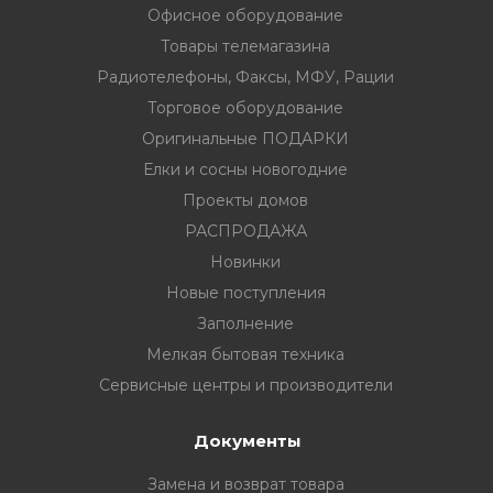
Офисное оборудование
Товары телемагазина
Радиотелефоны, Факсы, МФУ, Рации
Торговое оборудование
Оригинальные ПОДАРКИ
Елки и сосны новогодние
Проекты домов
РАСПРОДАЖА
Новинки
Новые поступления
Заполнение
Мелкая бытовая техника
Сервисные центры и производители
Документы
Замена и возврат товара