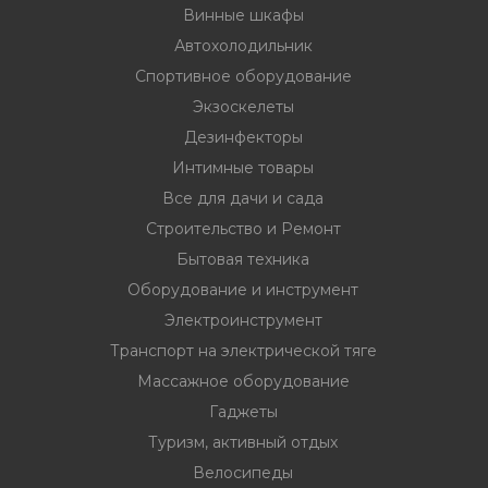
Винные шкафы
Автохолодильник
Спортивное оборудование
ия
Экзоскелеты
Дезинфекторы
Интимные товары
ехника
Все для дачи и сада
Строительство и Ремонт
ы и
Бытовая техника
Оборудование и инструмент
Электроинструмент
Транспорт на электрической тяге
Массажное оборудование
Гаджеты
Туризм, активный отдых
Велосипеды