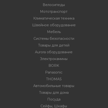
Велосипеды
Мототранспорт
ности
Климатическая техника
Швейное оборудование
Мебель
ние
Системы безопасности
Товары для детей
Aurora оборудование
Электрокамины
BORK
Panasonic
THOMAS
овары
Автомобильные товары
Товары для дома
Посуда
Сейфы, Шкафы