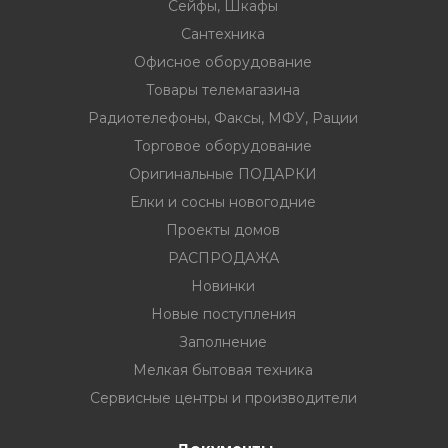
Сейфы, Шкафы
Сантехника
Офисное оборудование
Товары телемагазина
Радиотелефоны, Факсы, МФУ, Рации
Торговое оборудование
Оригинальные ПОДАРКИ
Елки и сосны новогодние
Проекты домов
РАСПРОДАЖА
Новинки
Новые поступления
Заполнение
Мелкая бытовая техника
Сервисные центры и производители