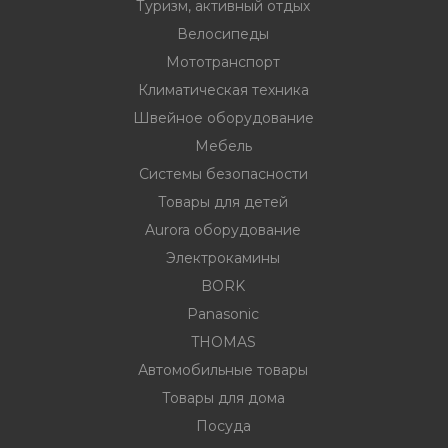
Туризм, активный отдых
Велосипеды
Мототранспорт
Климатическая техника
Швейное оборудование
Мебель
Системы безопасности
Товары для детей
Aurora оборудование
Электрокамины
BORK
Panasonic
THOMAS
Автомобильные товары
Товары для дома
Посуда