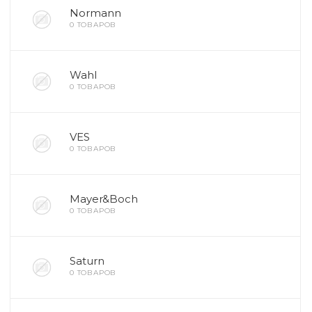
Normann
0 ТОВАРОВ
Wahl
0 ТОВАРОВ
VES
0 ТОВАРОВ
Mayer&Boch
0 ТОВАРОВ
Saturn
0 ТОВАРОВ