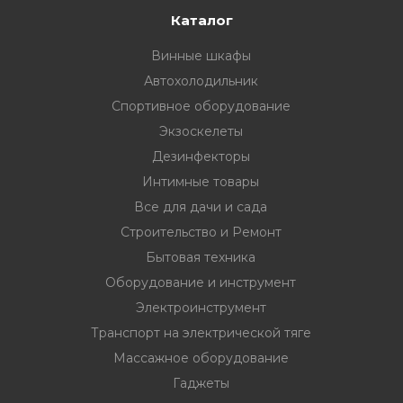
Каталог
Винные шкафы
Автохолодильник
Спортивное оборудование
Экзоскелеты
Дезинфекторы
Интимные товары
Все для дачи и сада
Строительство и Ремонт
Бытовая техника
Оборудование и инструмент
Электроинструмент
Транспорт на электрической тяге
Массажное оборудование
Гаджеты