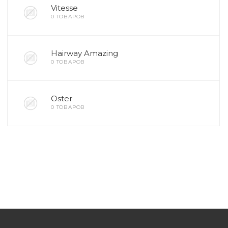
Vitesse
0 ТОВАРОВ
Hairway Amazing
0 ТОВАРОВ
Oster
0 ТОВАРОВ