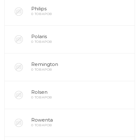
Philips
0 ТОВАРОВ
Polaris
0 ТОВАРОВ
Remington
0 ТОВАРОВ
Rolsen
0 ТОВАРОВ
Rowenta
0 ТОВАРОВ