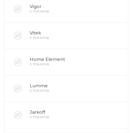
Vigor
0 ТОВАРОВ
Vitek
0 ТОВАРОВ
Home Element
0 ТОВАРОВ
Lumme
0 ТОВАРОВ
Jarkoff
0 ТОВАРОВ