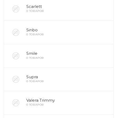
Scarlett
0 ТОВАРОВ
Sinbo
0 ТОВАРОВ
Smile
0 ТОВАРОВ
Supra
0 ТОВАРОВ
Valera Trimmy
0 ТОВАРОВ