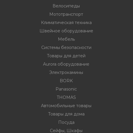
Велосипеды
Мототранспорт
ности
Климатическая техника
Швейное оборудование
Мебель
ние
Системы безопасности
Товары для детей
Aurora оборудование
Электрокамины
BORK
Panasonic
THOMAS
овары
Автомобильные товары
Товары для дома
Посуда
Сейфы, Шкафы