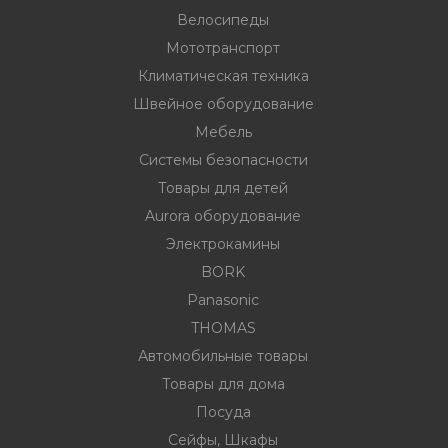
Велосипеды
Мототранспорт
ности
Климатическая техника
Швейное оборудование
Мебель
ние
Системы безопасности
Товары для детей
Aurora оборудование
Электрокамины
BORK
Panasonic
THOMAS
овары
Автомобильные товары
Товары для дома
Посуда
Сейфы, Шкафы