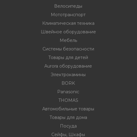
Велосипеды
Мототранспорт
ности
Климатическая техника
Швейное оборудование
Мебель
ние
Системы безопасности
Товары для детей
Aurora оборудование
Электрокамины
BORK
Panasonic
THOMAS
овары
Автомобильные товары
Товары для дома
Посуда
Сейфы, Шкафы