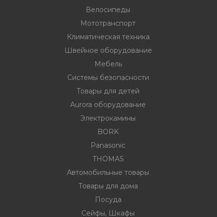
Велосипеды
Мототранспорт
ности
Климатическая техника
Швейное оборудование
Мебель
ние
Системы безопасности
Товары для детей
Aurora оборудование
Электрокамины
BORK
Panasonic
THOMAS
овары
Автомобильные товары
Товары для дома
Посуда
Сейфы, Шкафы