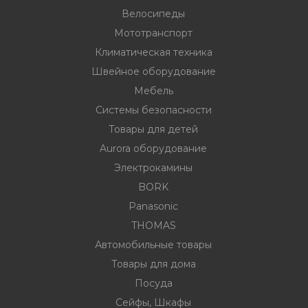
Велосипеды
Мототранспорт
ности
Климатическая техника
Швейное оборудование
Мебель
ние
Системы безопасности
Товары для детей
Aurora оборудование
Электрокамины
BORK
Panasonic
THOMAS
овары
Автомобильные товары
Товары для дома
Посуда
Сейфы, Шкафы