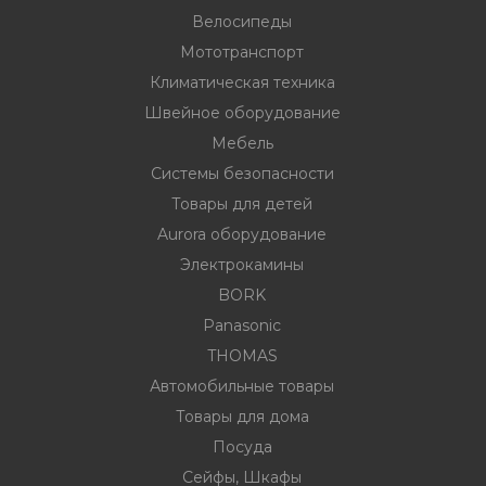
Велосипеды
Мототранспорт
ности
Климатическая техника
Швейное оборудование
Мебель
ние
Системы безопасности
Товары для детей
Aurora оборудование
Электрокамины
BORK
Panasonic
THOMAS
овары
Автомобильные товары
Товары для дома
Посуда
Сейфы, Шкафы