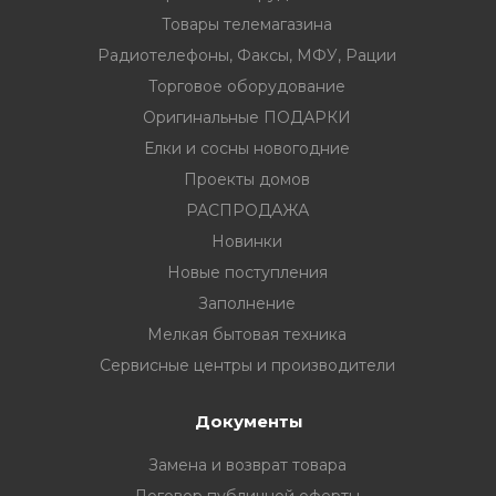
Товары телемагазина
Радиотелефоны, Факсы, МФУ, Рации
Торговое оборудование
Оригинальные ПОДАРКИ
Елки и сосны новогодние
Проекты домов
РАСПРОДАЖА
Новинки
Новые поступления
Заполнение
Мелкая бытовая техника
Сервисные центры и производители
Документы
Замена и возврат товара