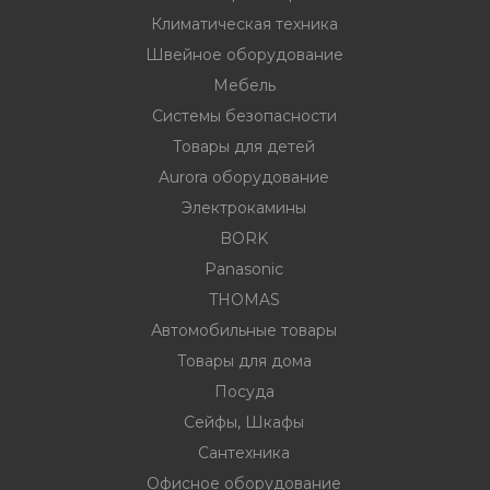
Климатическая техника
Швейное оборудование
Мебель
Системы безопасности
Товары для детей
Aurora оборудование
Электрокамины
BORK
Panasonic
THOMAS
Автомобильные товары
Товары для дома
Посуда
Сейфы, Шкафы
Сантехника
Офисное оборудование