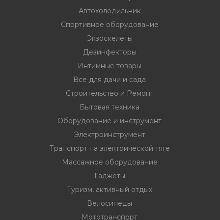
Автохолодильник
Спортивное оборудование
Экзоскелеты
Дезинфекторы
Интимные товары
Все для дачи и сада
Строительство и Ремонт
Бытовая техника
Оборудование и инструмент
Электроинструмент
Транспорт на электрической тяге
Массажное оборудование
Гаджеты
Туризм, активный отдых
Велосипеды
Мототранспорт