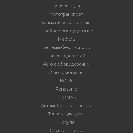
Велосипеды
Мототранспорт
ности
Климатическая техника
Швейное оборудование
Мебель
ние
Системы безопасности
Товары для детей
Aurora оборудование
Электрокамины
BORK
Panasonic
THOMAS
овары
Автомобильные товары
Товары для дома
Посуда
Сейфы, Шкафы