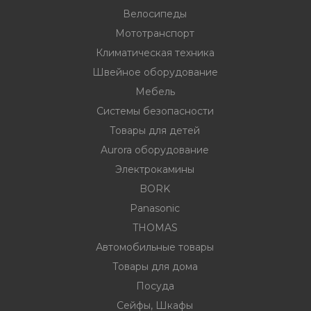
Велосипеды
Мототранспорт
ности
Климатическая техника
Швейное оборудование
Мебель
ние
Системы безопасности
Товары для детей
Aurora оборудование
Электрокамины
BORK
Panasonic
THOMAS
овары
Автомобильные товары
Товары для дома
Посуда
Сейфы, Шкафы