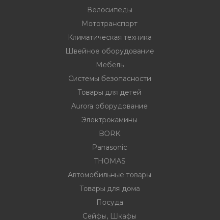
Велосипеды
Мототранспорт
ности
Климатическая техника
Швейное оборудование
Мебель
ние
Системы безопасности
Товары для детей
Aurora оборудование
Электрокамины
BORK
Panasonic
THOMAS
овары
Автомобильные товары
Товары для дома
Посуда
Сейфы, Шкафы