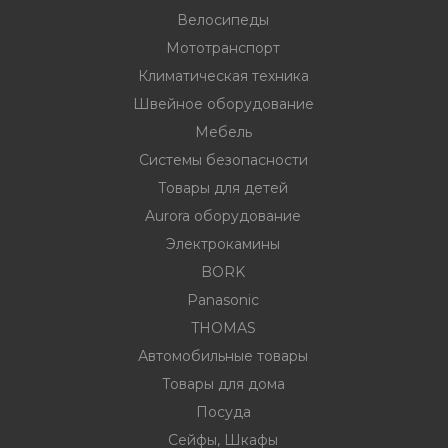
Велосипеды
Мототранспорт
ности
Климатическая техника
Швейное оборудование
Мебель
ние
Системы безопасности
Товары для детей
Aurora оборудование
Электрокамины
BORK
Panasonic
THOMAS
овары
Автомобильные товары
Товары для дома
Посуда
Сейфы, Шкафы